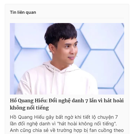
Tin liên quan
Hồ Quang Hiếu: Đổi nghệ danh 7 lần vì hát hoài
không nổi tiếng
Hồ Quang Hiếu gây bất ngờ khi tiết lộ chuyện 7
lần đổi nghệ danh vì "hát hoài không nổi tiếng".
Anh cũng chia sẻ về trường hợp bị fan cuồng theo