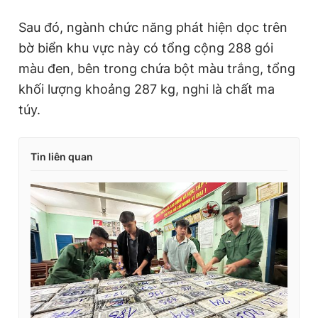
Sau đó, ngành chức năng phát hiện dọc trên
bờ biển khu vực này có tổng cộng 288 gói
màu đen, bên trong chứa bột màu trắng, tổng
khối lượng khoảng 287 kg, nghi là chất ma
túy.
Tin liên quan