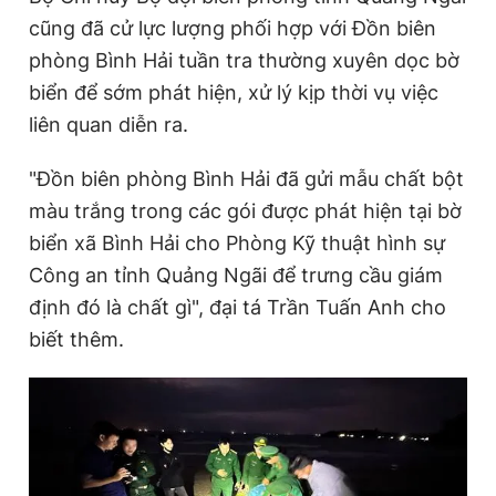
cũng đã cử lực lượng phối hợp với Đồn biên
phòng Bình Hải tuần tra thường xuyên dọc bờ
biển để sớm phát hiện, xử lý kịp thời vụ việc
liên quan diễn ra.
"Đồn biên phòng Bình Hải đã gửi mẫu chất bột
màu trắng trong các gói được phát hiện tại bờ
biển xã Bình Hải cho Phòng Kỹ thuật hình sự
Công an tỉnh Quảng Ngãi để trưng cầu giám
định đó là chất gì", đại tá Trần Tuấn Anh cho
biết thêm.