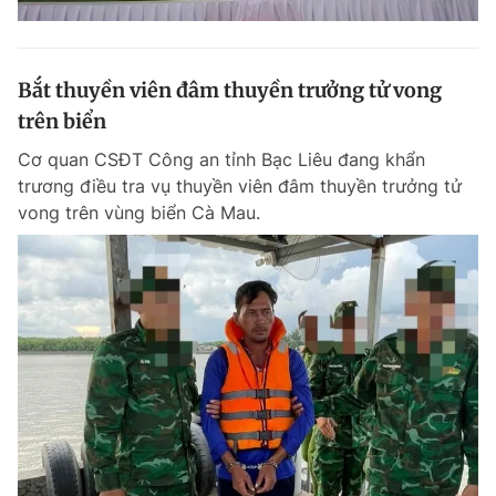
Bắt thuyền viên đâm thuyền trưởng tử vong
trên biển
Cơ quan CSĐT Công an tỉnh Bạc Liêu đang khẩn
trương điều tra vụ thuyền viên đâm thuyền trưởng tử
vong trên vùng biển Cà Mau.