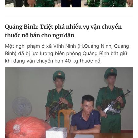
Quảng Bình: Triệt phá nhiều vụ vận chuyển
thuốc nổ bán cho ngư dân
Một nghi phạm ở xã Vĩnh Ninh (H.Quảng Ninh, Quảng
Bình) đã bị lực lượng biên phòng Quảng Bình bắt giữ
khi đang vận chuyển hơn 40 kg thuốc nổ.