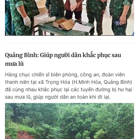
Quảng Bình: Giúp người dân khắc phục sau
mưa lũ
Hàng chục chiến sĩ biên phòng, công an, đoàn viên
thanh niên tại xã Trọng Hóa (H.Minh Hóa, Quảng Bình)
đã cùng nhau khắc phục lại các tuyến đường bị hư hại
sau mưa lũ, giúp người dân an toàn khi đi lại.