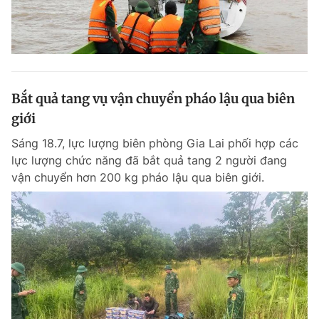
Bắt quả tang vụ vận chuyển pháo lậu qua biên
giới
Sáng 18.7, lực lượng biên phòng Gia Lai phối hợp các
lực lượng chức năng đã bắt quả tang 2 người đang
vận chuyển hơn 200 kg pháo lậu qua biên giới.