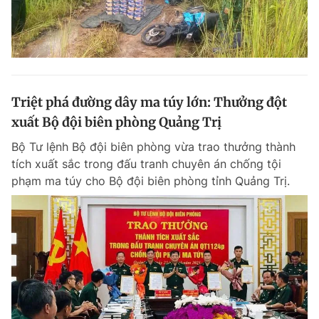
Triệt phá đường dây ma túy lớn: Thưởng đột
xuất Bộ đội biên phòng Quảng Trị
Bộ Tư lệnh Bộ đội biên phòng vừa trao thưởng thành
tích xuất sắc trong đấu tranh chuyên án chống tội
phạm ma túy cho Bộ đội biên phòng tỉnh Quảng Trị.