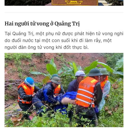
Hai người tử vong ở Quảng Trị
Tại Quảng Trị, một phụ nữ được phát hiện tử vong nghi
do đuối nước tại một con suối khi đi làm rẫy, một
người đàn ông tử vong khi đốt thực bì.