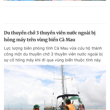
Du thuyền chở 3 thuyền viên nước ngoài bị
hỏng máy trên vùng biển Cà Mau
Lực lượng biên phòng tỉnh Cà Mau vừa cứu hộ thành
công một du thuyền chở 3 thuyền viên nước ngoài bị
sự cố hỏng máy khi đi qua vùng biển thuộc tỉnh này.