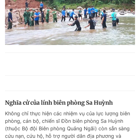
Nghĩa cử của lính biên phòng Sa Huỳnh
Không chỉ thực hiện các nhiệm vụ của lực lượng biên
phòng, cán bộ, chiến sĩ Đồn biên phòng Sa Huỳnh
(thuộc Bộ đội Biên phòng Quảng Ngãi) còn sẵn sàng
cứu nạn, cứu hộ, hỗ trợ người dân địa phương và