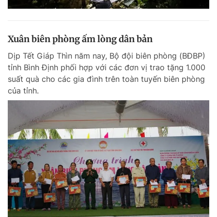
Xuân biên phòng ấm lòng dân bản
Dịp Tết Giáp Thìn năm nay, Bộ đội biên phòng (BĐBP)
tỉnh Bình Định phối hợp với các đơn vị trao tặng 1.000
suất quà cho các gia đình trên toàn tuyến biên phòng
của tỉnh.