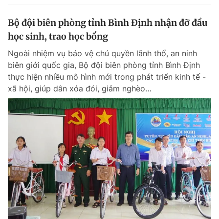
Bộ đội biên phòng tỉnh Bình Định nhận đỡ đầu
học sinh, trao học bổng
Ngoài nhiệm vụ bảo vệ chủ quyền lãnh thổ, an ninh
biên giới quốc gia, Bộ đội biên phòng tỉnh Bình Định
thực hiện nhiều mô hình mới trong phát triển kinh tế -
xã hội, giúp dân xóa đói, giảm nghèo…