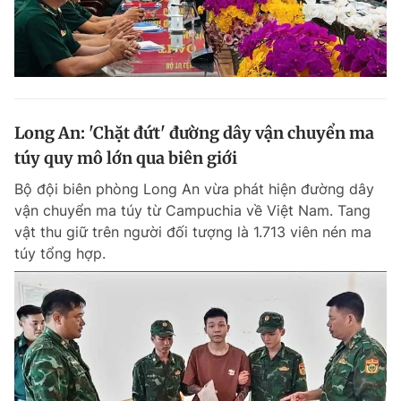
Long An: 'Chặt đứt' đường dây vận chuyển ma
túy quy mô lớn qua biên giới
Bộ đội biên phòng Long An vừa phát hiện đường dây
vận chuyển ma túy từ Campuchia về Việt Nam. Tang
vật thu giữ trên người đối tượng là 1.713 viên nén ma
túy tổng hợp.