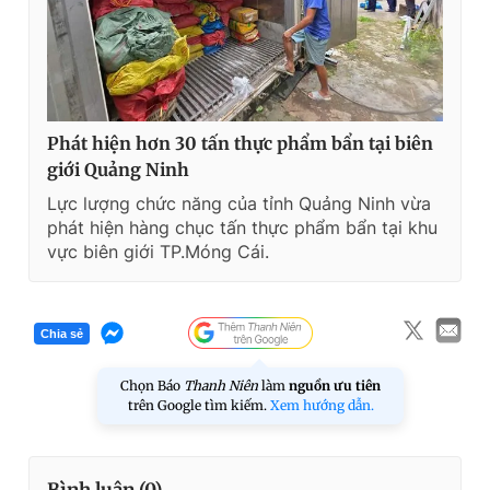
Phát hiện hơn 30 tấn thực phẩm bẩn tại biên
giới Quảng Ninh
Lực lượng chức năng của tỉnh Quảng Ninh vừa
phát hiện hàng chục tấn thực phẩm bẩn tại khu
vực biên giới TP.Móng Cái.
Chia sẻ
Chọn Báo
Thanh Niên
làm
nguồn ưu tiên
trên Google tìm kiếm.
Xem hướng dẫn.