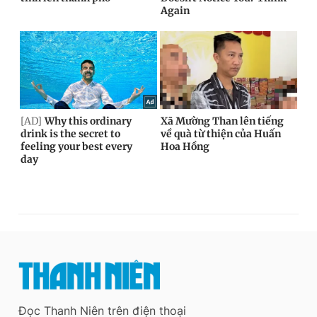
Đọc Thanh Niên trên điện thoại