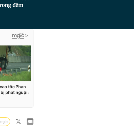
 trong đêm