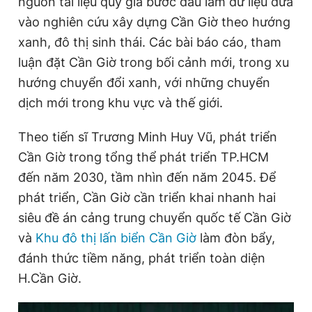
nguồn tài liệu quý giá bước đầu làm dữ liệu đưa
vào nghiên cứu xây dựng Cần Giờ theo hướng
xanh, đô thị sinh thái. Các bài báo cáo, tham
luận đặt Cần Giờ trong bối cảnh mới, trong xu
hướng chuyển đổi xanh, với những chuyển
dịch mới trong khu vực và thế giới.
Theo tiến sĩ Trương Minh Huy Vũ, phát triển
Cần Giờ trong tổng thể phát triển TP.HCM
đến năm 2030, tầm nhìn đến năm 2045. Để
phát triển, Cần Giờ cần triển khai nhanh hai
siêu đề án cảng trung chuyển quốc tế Cần Giờ
và
Khu đô thị lấn biển Cần Giờ
làm đòn bẩy,
đánh thức tiềm năng, phát triển toàn diện
H.Cần Giờ.