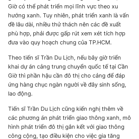
Giờ có thể phát triển mọi lĩnh vực theo xu
hướng xanh. Tuy nhiên, phát triển xanh là vấn
đề lâu dài, nhiều thử thách nên các đề xuất
phù hợp, phải được gấp rút xem xét tích hợp
đưa vào quy hoạch chung của TP.HCM.
Theo tiến sĩ Trần Du Lịch, nếu bây giờ triển
khai dự án cảng trung chuyển quốc tế tại Cần
Giờ thì phần hậu cần đô thị cho cảng để đáp
ứng hàng chục ngàn người về đây sinh sống,
lao động.
Tiến sĩ Trần Du Lịch cũng kiến nghị thêm về
các phương án phát triển giao thông xanh, mô
hình phát triển đô thị gắn kết với giao thông
công cộng, tạo điều kiện cho việc gia tăng