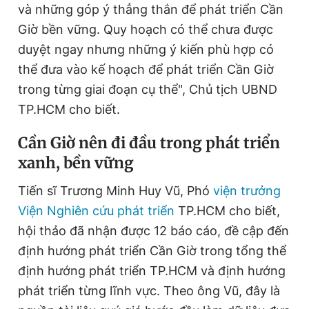
và những góp ý thẳng thắn để phát triển Cần
Giờ bền vững. Quy hoạch có thể chưa được
duyệt ngay nhưng những ý kiến phù hợp có
thể đưa vào kế hoạch để phát triển Cần Giờ
trong từng giai đoạn cụ thể", Chủ tịch UBND
TP.HCM cho biết.
Cần Giờ nên đi đầu trong phát triển
xanh, bền vững
Tiến sĩ Trương Minh Huy Vũ, Phó
viện trưởng
Viện Nghiên cứu phát triển
TP.HCM cho biết,
hội thảo đã nhận được 12 báo cáo, đề cập đến
định hướng phát triển Cần Giờ trong tổng thể
định hướng phát triển TP.HCM và định hướng
phát triển từng lĩnh vực. Theo ông Vũ, đây là