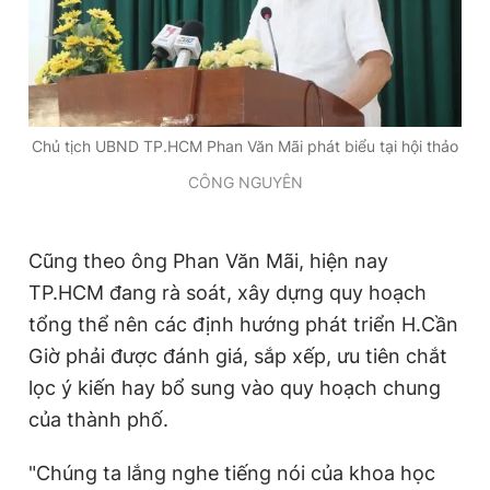
Chủ tịch UBND TP.HCM Phan Văn Mãi phát biểu tại hội thảo
CÔNG NGUYÊN
Cũng theo ông Phan Văn Mãi, hiện nay
TP.HCM đang rà soát, xây dựng quy hoạch
tổng thể nên các định hướng phát triển H.Cần
Giờ phải được đánh giá, sắp xếp, ưu tiên chắt
lọc ý kiến hay bổ sung vào quy hoạch chung
của thành phố.
"Chúng ta lắng nghe tiếng nói của khoa học