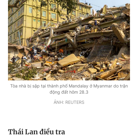
Tòa nhà bị sập tại thành phố Mandalay ở Myanmar do trận
động đất hôm 28.3
ẢNH: REUTERS
Thái Lan điều tra