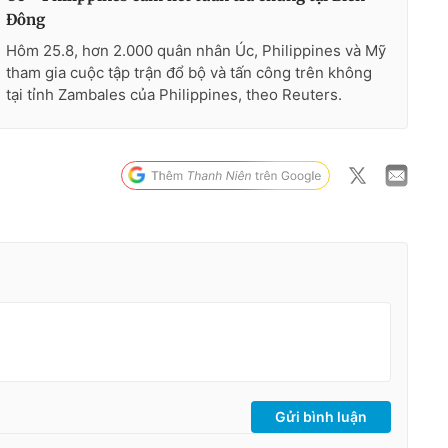
Đông
Hôm 25.8, hơn 2.000 quân nhân Úc, Philippines và Mỹ
tham gia cuộc tập trận đổ bộ và tấn công trên không
tại tỉnh Zambales của Philippines, theo Reuters.
Gửi bình luận