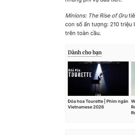
Minions: The Rise of Gru
tiê
con số ấn tượng: 210 triệu
trên toàn cầu.