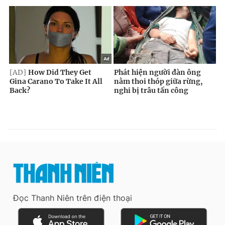
Đọc Thanh Niên trên điện thoại