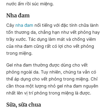
nước ấm rồi súc miệng.
Nha đam
Cây
nha đam
nổi tiếng với đặc tính chữa lành
tổn thương da, chẳng hạn như vết phỏng hay
trầy xước. Tác dụng làm mát và chống viêm
của nha đam cũng rất có lợi cho vết phỏng
trong miệng.
Gel nha đam thường được dùng cho vết
phỏng ngoài da. Tuy nhiên, chúng ta vẫn có
thể áp dụng cho vết phỏng trong miệng. Chỉ
cần thoa một lượng nhỏ gel nha đam nguyên
nhất lên vị trí phỏng trong miệng là được.
Sữa, sữa chua