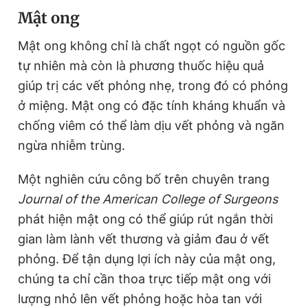
Mật ong
Mật ong không chỉ là chất ngọt có nguồn gốc
tự nhiên mà còn là phương thuốc hiệu quả
giúp trị các vết phỏng nhẹ, trong đó có phỏng
ở miệng. Mật ong có đặc tính kháng khuẩn và
chống viêm có thể làm dịu vết phỏng và ngăn
ngừa nhiễm trùng.
Một nghiên cứu công bố trên chuyên trang
Journal of the American College of Surgeons
phát hiện mật ong có thể giúp rút ngắn thời
gian làm lành vết thương và giảm đau ở vết
phỏng. Để tận dụng lợi ích này của mật ong,
chúng ta chỉ cần thoa trực tiếp mật ong với
lượng nhỏ lên vết phỏng hoặc hòa tan với