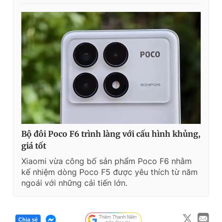
Bộ đôi Poco F6 trình làng với cấu hình khủng,
giá tốt
Xiaomi vừa công bố sản phẩm Poco F6 nhằm
kế nhiệm dòng Poco F5 được yêu thích từ năm
ngoái với những cải tiến lớn.
Chia sẻ