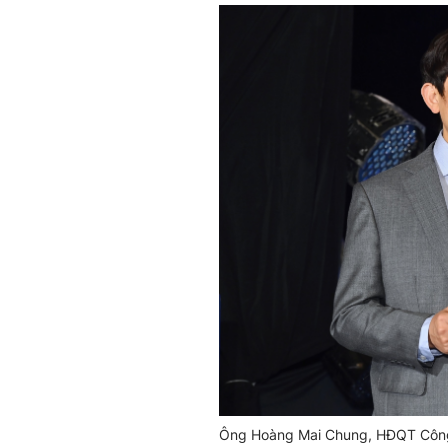
Ông Hoàng Mai Chung, HĐQT Công t