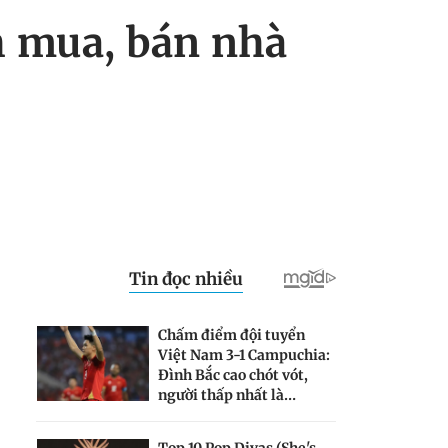
h mua, bán nhà