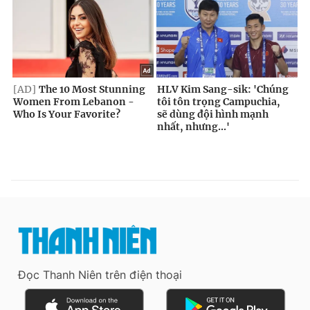
Đọc Thanh Niên trên điện thoại