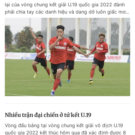
lại của vòng chung kết giải U.19 quốc gia 2022 đành
phải chia tay các danh hiệu và dang dở luôn giấc mơ...
Nhiều trận đại chiến ở tứ kết U.19
Vòng đấu bảng tại vòng chung kết giải vô địch U.19
quốc gia 2022 kết thúc hôm qua đã xác định được 8