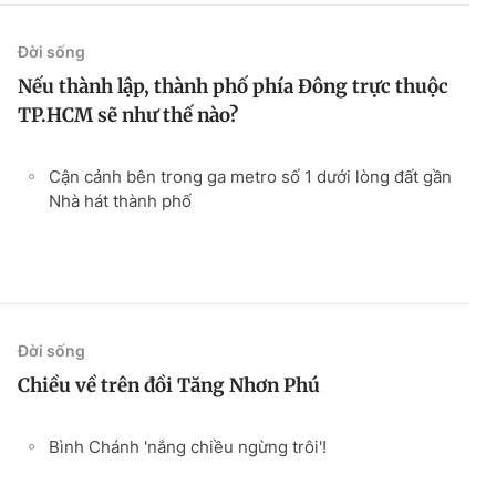
Đời sống
Nếu thành lập, thành phố phía Đông trực thuộc
TP.HCM sẽ như thế nào?
Cận cảnh bên trong ga metro số 1 dưới lòng đất gần
Nhà hát thành phố
Đời sống
Chiều về trên đồi Tăng Nhơn Phú
Bình Chánh 'nắng chiều ngừng trôi'!