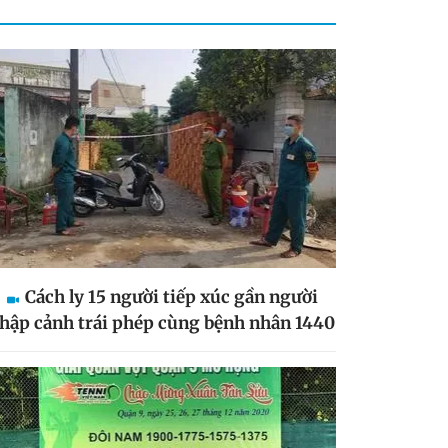
Cách ly 15 người tiếp xúc gần người
hập cảnh trái phép cùng bệnh nhân 1440