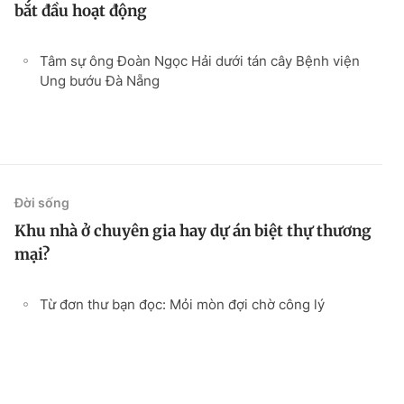
bắt đầu hoạt động
Tâm sự ông Đoàn Ngọc Hải dưới tán cây Bệnh viện
Ung bướu Đà Nẵng
Đời sống
Khu nhà ở chuyên gia hay dự án biệt thự thương
mại?
Từ đơn thư bạn đọc: Mỏi mòn đợi chờ công lý