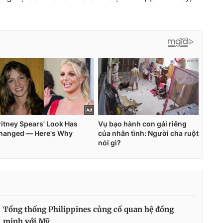
Tổng thống Philippines củng cố quan hệ đồng
minh với Mỹ