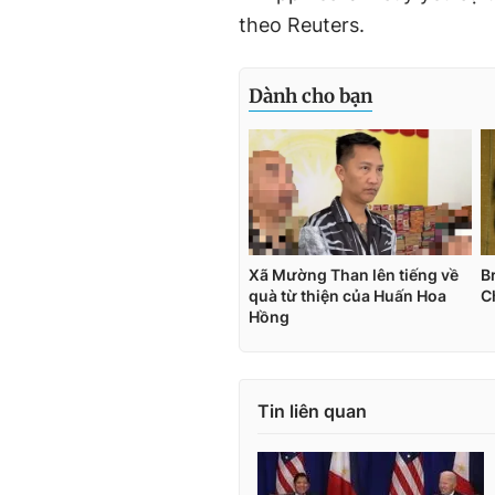
theo Reuters.
Tin liên quan