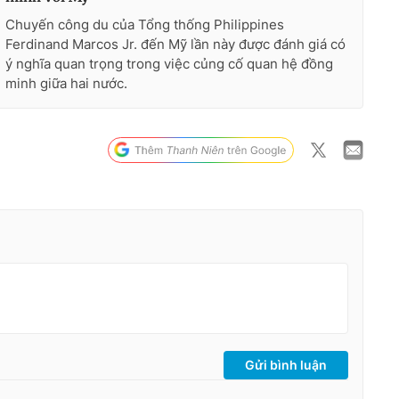
Chuyến công du của Tổng thống Philippines
Ferdinand Marcos Jr. đến Mỹ lần này được đánh giá có
ý nghĩa quan trọng trong việc củng cố quan hệ đồng
minh giữa hai nước.
Gửi bình luận