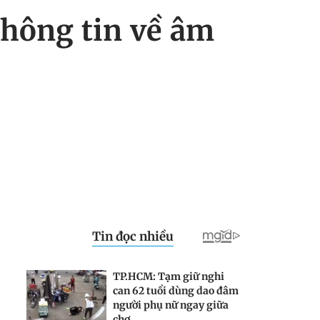
thông tin về âm