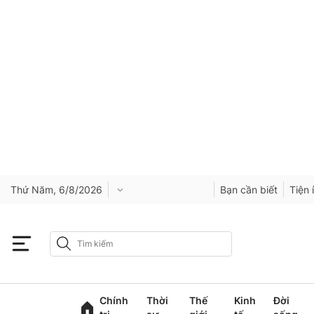
Thứ Năm, 6/8/2026
Bạn cần biết
Tiện 
Chính
Thời
Thế
Kinh
Đời