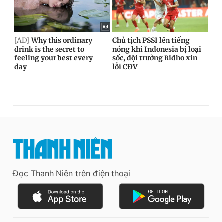
Đọc Thanh Niên trên điện thoại