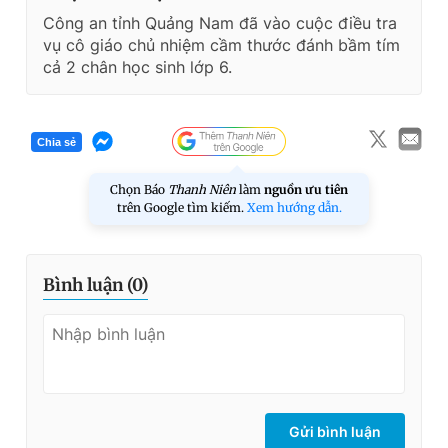
Công an tỉnh Quảng Nam đã vào cuộc điều tra
vụ cô giáo chủ nhiệm cầm thước đánh bầm tím
cả 2 chân học sinh lớp 6.
Chia sẻ
Chọn Báo
Thanh Niên
làm
nguồn ưu tiên
trên Google tìm kiếm.
Xem hướng dẫn.
Bình luận (
0
)
Gửi bình luận