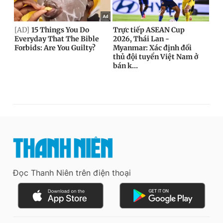
Đọc Thanh Niên trên điện thoại