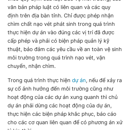
văn bản pháp luật có liên quan và các quy
định trên địa bàn tỉnh. Chỉ được phép nhận
chìm chất nạo vét phát sinh trong quá trình
thực hiện dự án vào đúng các vị trí đã được
cấp phép và phải có biện pháp quản lý kỹ
thuật, bảo đảm các yêu cầu về an toàn vệ sinh
môi trường trong quá trình nạo vét, vận
chuyển, nhận chìm.
Trong quá trình thực hiện
dự án
, nếu để xảy ra
sự cố ảnh hưởng đến môi trường cũng như
hoạt động của các dự án xung quanh thì chủ
dự án phải dừng các hoạt động của dự án,
thực hiện các biện pháp khắc phục, báo cáo
cho các cơ quan liên quan để có phương án xử