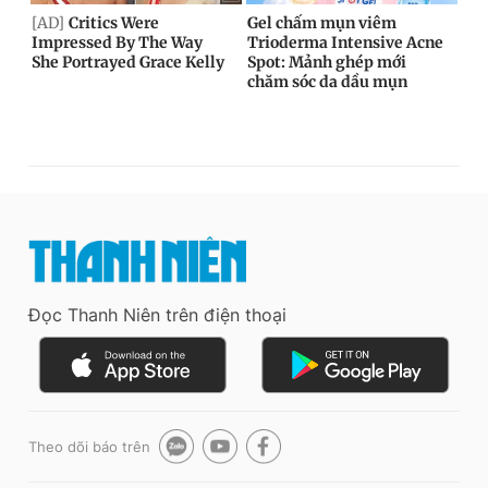
Đọc Thanh Niên trên điện thoại
Theo dõi báo trên