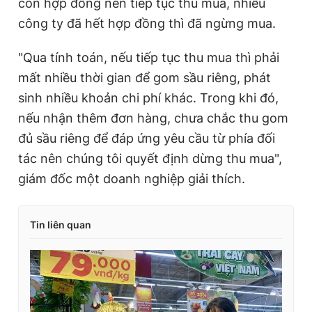
còn hợp đồng nên tiếp tục thu mua, nhiều
công ty đã hết hợp đồng thì đã ngừng mua.
"Qua tính toán, nếu tiếp tục thu mua thì phải
mất nhiều thời gian để gom sầu riêng, phát
sinh nhiều khoản chi phí khác. Trong khi đó,
nếu nhận thêm đơn hàng, chưa chắc thu gom
đủ sầu riêng để đáp ứng yêu cầu từ phía đối
tác nên chúng tôi quyết định dừng thu mua",
giám đốc một doanh nghiệp giải thích.
Tin liên quan