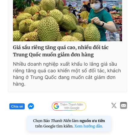
Giá sầu riêng tăng quá cao, nhiều đối tác
Trung Quốc muốn giảm đơn hàng
Nhiều doanh nghiệp xuất khẩu lo lắng giá sầu
riêng tăng quá cao khiến một số đối tác, khách
hàng ở Trung Quốc đang muốn cắt giảm đơn
hàng.
Chia sẻ
Chọn Báo
Thanh Niên
làm
nguồn ưu tiên
trên Google tìm kiếm.
Xem hướng dẫn.