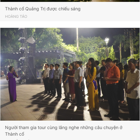
Thành cổ Quảng Trị được chiếu sáng
HOÀNG TÁO
Người tham gia tour cùng lắng nghe những câu chuyện ở
Thành cổ