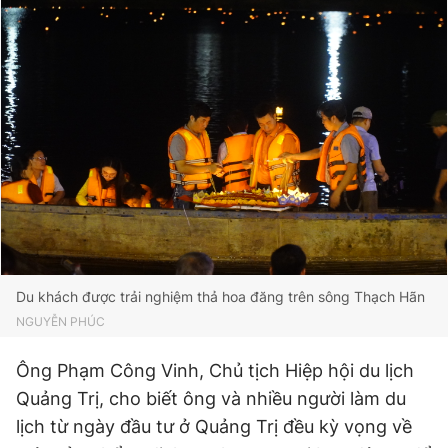
Du khách được trải nghiệm thả hoa đăng trên sông Thạch Hãn
NGUYỄN PHÚC
Ông Phạm Công Vinh, Chủ tịch Hiệp hội du lịch
Quảng Trị, cho biết ông và nhiều người làm du
lịch từ ngày đầu tư ở Quảng Trị đều kỳ vọng về