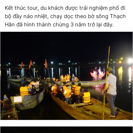
Kết thúc tour, du khách được trải nghiệm phố đi
bộ đầy náo nhiệt, chạy dọc theo bờ sông Thạch
Hãn đã hình thành chừng 3 năm trở lại đây.