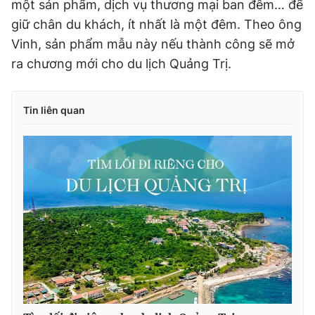
một sản phẩm, dịch vụ thương mại ban đêm… để
giữ chân du khách, ít nhất là một đêm. Theo ông
Vinh, sản phẩm mẫu này nếu thành công sẽ mở
ra chương mới cho du lịch Quảng Trị.
Tin liên quan