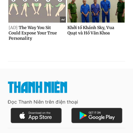
Đọc Thanh Niên trên điện thoại