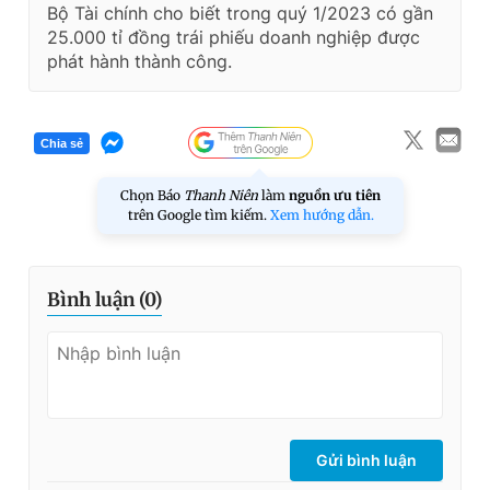
Bộ Tài chính cho biết trong quý 1/2023 có gần
25.000 tỉ đồng trái phiếu doanh nghiệp được
phát hành thành công.
Chia sẻ
Chọn Báo
Thanh Niên
làm
nguồn ưu tiên
trên Google tìm kiếm.
Xem hướng dẫn.
Bình luận (
0
)
Gửi bình luận