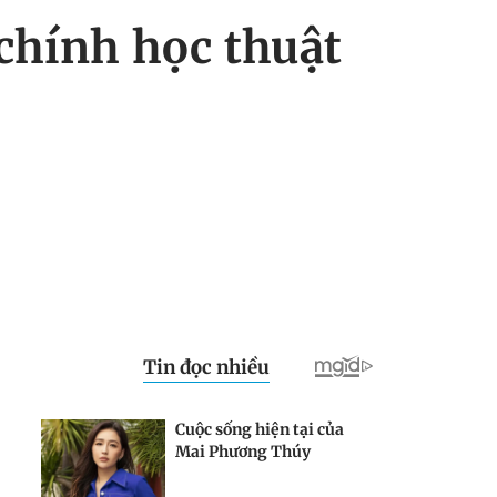
chính học thuật