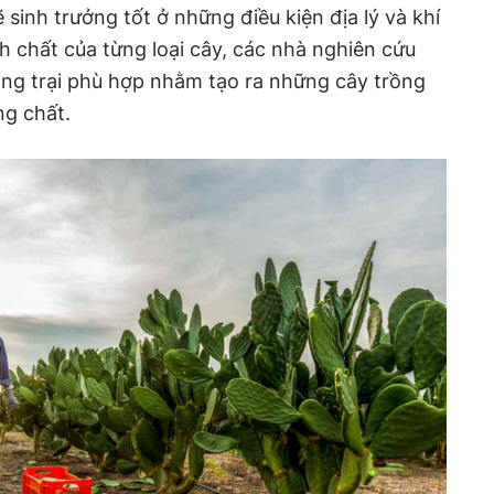
sinh trưởng tốt ở những điều kiện địa lý và khí
h chất của từng loại cây, các nhà nghiên cứu
rang trại phù hợp nhằm tạo ra những cây trồng
g chất.