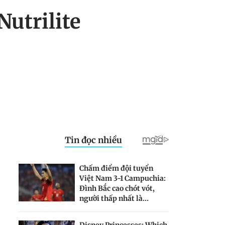
Nutrilite