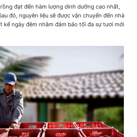
 trồng đạt đến hàm lượng dinh dưỡng cao nhất,
Sau đó, nguyên liệu sẽ được vận chuyển đến nhà
t kể ngày đêm nhằm đảm bảo tối đa sự tươi mới