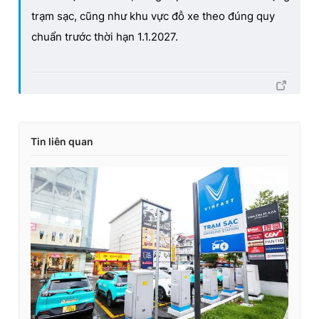
trạm sạc, cũng như khu vực đỗ xe theo đúng quy
chuẩn trước thời hạn 1.1.2027.
Tin liên quan