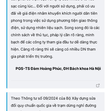
sạc cùng lúc... Đối với người sử dụng, phải có ưu
đãi về giá điện nhằm khuyến khích người dân tiên
phong trong việc sử dụng phương tiện giao thông
điện, sử dụng nhiên liệu sạch. Song song đó là các
chính sách về thủ tục, pháp lý cần rõ ràng, minh
bạch để các công ty tham gia đầu tư dễ dàng thực
hiện. Càng rõ ràng thì sẽ càng có nhiều DN tham
gia phát triển thị trường.
PGS-TS Đàm Hoàng Phúc, ĐH Bách khoa Hà Nội
Theo Thông tư số 09/2024 của Bộ Xây dựng sửa
đổi quy chuẩn quốc gia về trạm dừng nghỉ đường