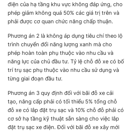
điện của hạ tầng khu vực không đáp ứng, cho
phép giảm không quá 50% các giá trị trên và
phải được cơ quan chức năng chấp thuận.
Phương án 2 là không áp dụng tiêu chí theo lộ
trình chuyển đổi năng lượng xanh mà cho
phép hoàn toàn phụ thuộc vào nhu cầu và
năng lực của chủ đầu tư. Tỷ lệ chỗ đỗ xe có bố
trí trụ sạc phụ thuộc vào nhu cầu sử dụng và
từng giai đoạn đầu tư.
Phương án 3 quy định đối với bãi đỗ xe cải
tạo, nâng cấp phải có tối thiểu 5% tổng chỗ
đỗ xe có lắp đặt trụ sạc và 10% chỗ đỗ phải có
cơ sở hạ tầng kỹ thuật sẵn sàng cho việc lắp
đặt trụ sạc xe điện. Đối với bãi đỗ xe xây mới