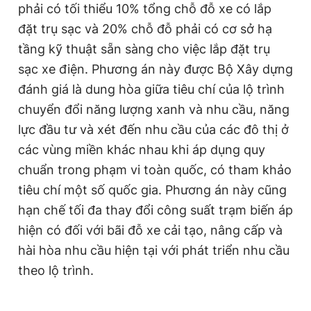
phải có tối thiểu 10% tổng chỗ đỗ xe có lắp
đặt trụ sạc và 20% chỗ đỗ phải có cơ sở hạ
tầng kỹ thuật sẵn sàng cho việc lắp đặt trụ
sạc xe điện. Phương án này được Bộ Xây dựng
đánh giá là dung hòa giữa tiêu chí của lộ trình
chuyển đổi năng lượng xanh và nhu cầu, năng
lực đầu tư và xét đến nhu cầu của các đô thị ở
các vùng miền khác nhau khi áp dụng quy
chuẩn trong phạm vi toàn quốc, có tham khảo
tiêu chí một số quốc gia. Phương án này cũng
hạn chế tối đa thay đổi công suất trạm biến áp
hiện có đối với bãi đỗ xe cải tạo, nâng cấp và
hài hòa nhu cầu hiện tại với phát triển nhu cầu
theo lộ trình.