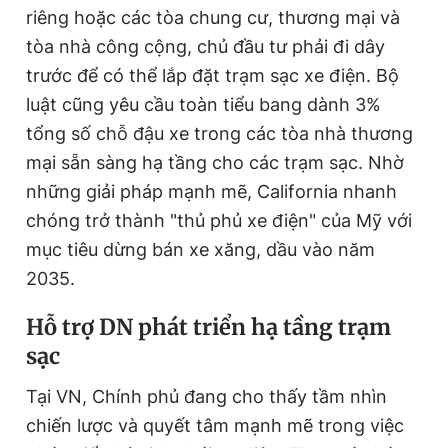
riêng hoặc các tòa chung cư, thương mại và
tòa nhà công cộng, chủ đầu tư phải đi dây
trước để có thể lắp đặt trạm sạc xe điện. Bộ
luật cũng yêu cầu toàn tiểu bang dành 3%
tổng số chỗ đậu xe trong các tòa nhà thương
mại sẵn sàng hạ tầng cho các trạm sạc. Nhờ
những giải pháp mạnh mẽ, California nhanh
chóng trở thành "thủ phủ xe điện" của Mỹ với
mục tiêu dừng bán xe xăng, dầu vào năm
2035.
Hỗ trợ DN phát triển hạ tầng trạm
sạc
Tại VN, Chính phủ đang cho thấy tầm nhìn
chiến lược và quyết tâm mạnh mẽ trong việc