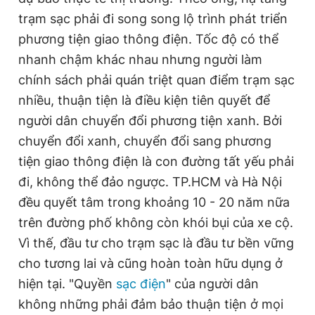
trạm sạc phải đi song song lộ trình phát triển
phương tiện giao thông điện. Tốc độ có thể
nhanh chậm khác nhau nhưng người làm
chính sách phải quán triệt quan điểm trạm sạc
nhiều, thuận tiện là điều kiện tiên quyết để
người dân chuyển đổi phương tiện xanh. Bởi
chuyển đổi xanh, chuyển đổi sang phương
tiện giao thông điện là con đường tất yếu phải
đi, không thể đảo ngược. TP.HCM và Hà Nội
đều quyết tâm trong khoảng 10 - 20 năm nữa
trên đường phố không còn khói bụi của xe cộ.
Vì thế, đầu tư cho trạm sạc là đầu tư bền vững
cho tương lai và cũng hoàn toàn hữu dụng ở
hiện tại. "Quyền
sạc điện
" của người dân
không những phải đảm bảo thuận tiện ở mọi