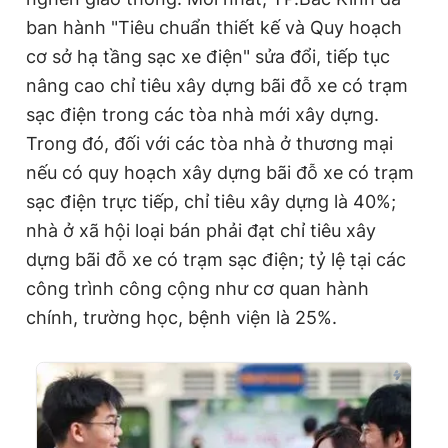
ban hành "Tiêu chuẩn thiết kế và Quy hoạch
cơ sở hạ tầng sạc xe điện" sửa đổi, tiếp tục
nâng cao chỉ tiêu xây dựng bãi đỗ xe có trạm
sạc điện trong các tòa nhà mới xây dựng.
Trong đó, đối với các tòa nhà ở thương mại
nếu có quy hoạch xây dựng bãi đỗ xe có trạm
sạc điện trực tiếp, chỉ tiêu xây dựng là 40%;
nhà ở xã hội loại bán phải đạt chỉ tiêu xây
dựng bãi đỗ xe có trạm sạc điện; tỷ lệ tại các
công trình công cộng như cơ quan hành
chính, trường học, bệnh viện là 25%.