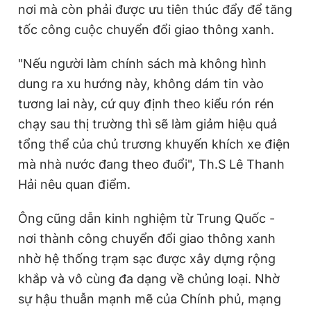
nơi mà còn phải được ưu tiên thúc đẩy để tăng
tốc công cuộc chuyển đổi giao thông xanh.
"Nếu người làm chính sách mà không hình
dung ra xu hướng này, không dám tin vào
tương lai này, cứ quy định theo kiểu rón rén
chạy sau thị trường thì sẽ làm giảm hiệu quả
tổng thể của chủ trương khuyến khích xe điện
mà nhà nước đang theo đuổi", Th.S Lê Thanh
Hải nêu quan điểm.
Ông cũng dẫn kinh nghiệm từ Trung Quốc -
nơi thành công chuyển đổi giao thông xanh
nhờ hệ thống trạm sạc được xây dựng rộng
khắp và vô cùng đa dạng về chủng loại. Nhờ
sự hậu thuẫn mạnh mẽ của Chính phủ, mạng