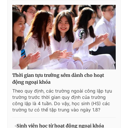
Thời gian tựu trường sớm dành cho hoạt
động ngoại khóa
Theo quy định, các trường ngoài công lập tựu
trường trước thời gian quy định của trường
công lập là 4 tuần. Do vậy, học sinh (HS) các
trường tư có thể tập trung vào ngày 1.8?
Sinh viên học từ hoạt động ngoại khóa