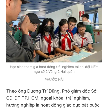
Học sinh tham gia hoạt động trải nghiệm tại chi đội kiểm
ngư số 2 Vùng 2 Hải quân
PHƯỚC HẢI
Theo ông Dương Trí Dũng, Phó giám đốc Sở
GD-ĐT TP.HCM, ngoại khóa, trải nghiệm,
hướng nghiệp là hoạt động giáo dục bắt buộc