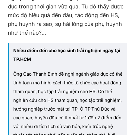
dục trong thời gian vừa qua. Từ đó thấy được
mức độ hiệu quả đến đâu, tác động đến HS,
phụ huynh ra sao, sự hài lòng của phụ huynh
như thế nào?...
Nhiều điểm đến cho học sinh trải nghiệm ngay tại
TP.HCM
Ông Cao Thanh Bình đề nghị ngành giáo dục có thể
tính toán mô hình, cách thức tổ chức các hoạt động
tham quan, học tập trải nghiệm cho HS. Có thể
nghiên cứu cho HS tham quan, học tập trải nghiệm,
hướng nghiệp trước mắt tại TP. Ở TP.Thủ Đức và
các quận, huyện đều có ít nhất từ 1 đến 2 điểm đến,
với nhiều di tích lịch sử văn hóa, kiến trúc nghệ