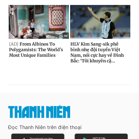
Đọc Thanh Niên trên điện thoại