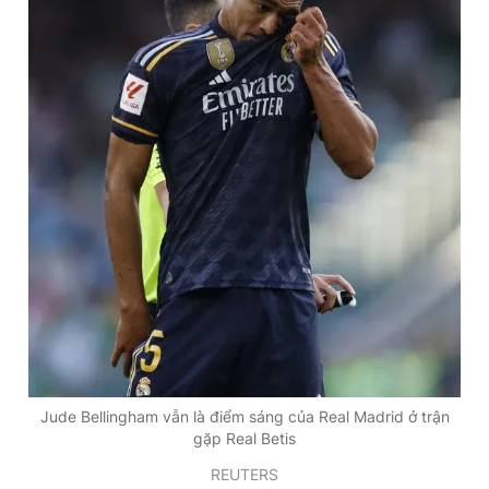
Jude Bellingham vẫn là điểm sáng của Real Madrid ở trận
gặp Real Betis
REUTERS