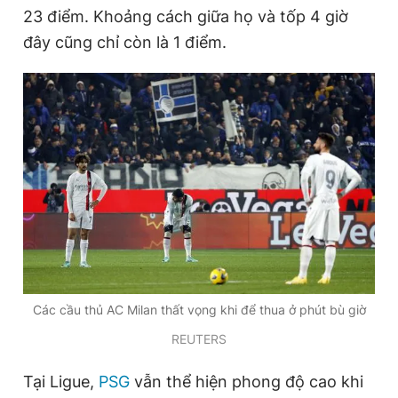
23 điểm. Khoảng cách giữa họ và tốp 4 giờ
đây cũng chỉ còn là 1 điểm.
Các cầu thủ AC Milan thất vọng khi để thua ở phút bù giờ
REUTERS
Tại Ligue,
PSG
vẫn thể hiện phong độ cao khi