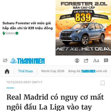
Subaru Forester với mức giá
hấp dẫn chỉ từ 839 triệu đồng
Subaru
Thể thao
World Cup 2026
Bóng đá
sinh viên
QUẢNG CÁO
ĐẶT BÁO
10/12/2023 06:01 GMT+7
Thông tin tài khoản
Real Madrid có nguy cơ mất
Đổi mật khẩu
Chuyên mục
ngôi đầu La Liga vào tay
Tin đã lưu