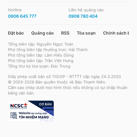
Hotline
Liên hệ quảng cáo
0906 645 777
0908 780 404
Đặt báo
Quảng cáo
RSS
Tòa soạn
Chính sách bảo
Tổng biên tập: Nguyễn Ngọc Toàn
Phó tổng biên tập thường trực: Hải Thành
Phó tổng biên tập: Lâm Hiếu Dũng
Phó tổng biên tập: Trần Việt Hưng
Tổng thư ký tòa soạn: Đức Trung
Giấy phép xuất bản số 110/GP - BTTTT cấp ngày 24.3.2020
© 2003-2026 Bản quyền thuộc về Báo Thanh Niên.
Cấm sao chép dưới mọi hình thức nếu không có sự chấp thuận
bằng văn bản.