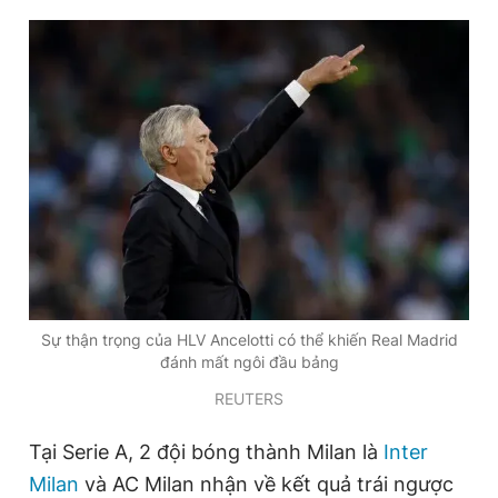
Sự thận trọng của HLV Ancelotti có thể khiến Real Madrid
đánh mất ngôi đầu bảng
REUTERS
Tại Serie A, 2 đội bóng thành Milan là
Inter
Milan
và AC Milan nhận về kết quả trái ngược