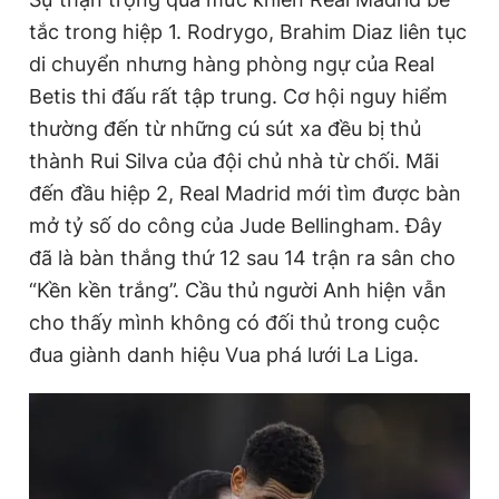
Giấy phép xuất bản số 110/GP - BTTTT cấp ngày 24.3.2020
tắc trong hiệp 1. Rodrygo, Brahim Diaz liên tục
© 2003-2026 Bản quyền thuộc về Báo Thanh Niên. Cấm sao
di chuyển nhưng hàng phòng ngự của Real
chép dưới mọi hình thức nếu không có sự chấp thuận bằng văn
bản. Phát triển bởi ePi Technologies, JSC.
Betis thi đấu rất tập trung. Cơ hội nguy hiểm
thường đến từ những cú sút xa đều bị thủ
thành Rui Silva của đội chủ nhà từ chối. Mãi
đến đầu hiệp 2, Real Madrid mới tìm được bàn
mở tỷ số do công của Jude Bellingham. Đây
đã là bàn thắng thứ 12 sau 14 trận ra sân cho
“Kền kền trắng”. Cầu thủ người Anh hiện vẫn
cho thấy mình không có đối thủ trong cuộc
đua giành danh hiệu Vua phá lưới La Liga.