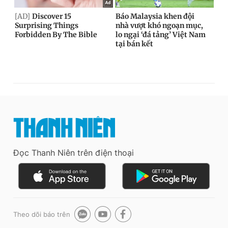
Đọc Thanh Niên trên điện thoại
Theo dõi báo trên