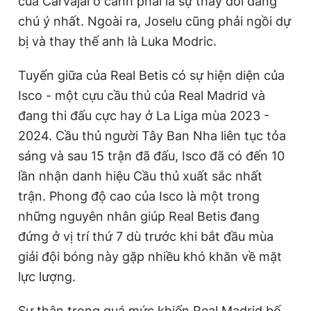
của Carvajal ở cánh phải là sự thay đổi đáng
chú ý nhất. Ngoài ra, Joselu cũng phải ngồi dự
bị và thay thế anh là Luka Modric.
Đọc Thanh Niên trên điện thoại
Tuyến giữa của Real Betis có sự hiện diện của
Isco - một cựu cầu thủ của Real Madrid và
đang thi đấu cực hay ở La Liga mùa 2023 -
Theo dõi báo trên
2024. Cầu thủ người Tây Ban Nha liên tục tỏa
sáng và sau 15 trận đã đấu, Isco đã có đến 10
Hotline
Liên hệ quảng cáo
lần nhận danh hiệu Cầu thủ xuất sắc nhất
0906 645 777
0908 780 404
trận. Phong độ cao của Isco là một trong
những nguyên nhân giúp Real Betis đang
Đặt báo
Quảng cáo
RSS
Tòa soạn
Chính sách bảo
đứng ở vị trí thứ 7 dù trước khi bắt đầu mùa
Tổng biên tập: Nguyễn Ngọc Toàn
giải đội bóng này gặp nhiều khó khăn về mặt
Phó tổng biên tập thường trực: Hải Thành
lực lượng.
Phó tổng biên tập: Lâm Hiếu Dũng
Phó tổng biên tập: Trần Việt Hưng
Tổng thư ký tòa soạn: Đức Trung
Sự thận trọng quá mức khiến Real Madrid bế