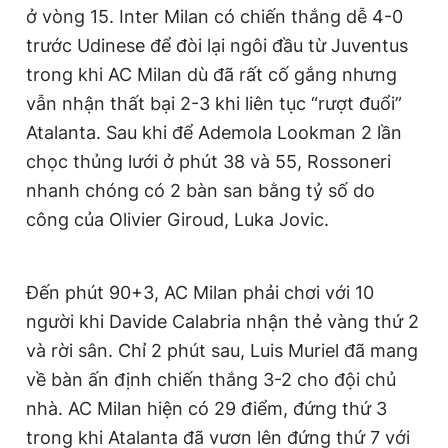
ở vòng 15. Inter Milan có chiến thắng dễ 4-0
trước Udinese để đòi lại ngôi đầu từ Juventus
trong khi AC Milan dù đã rất cố gắng nhưng
vẫn nhận thất bại 2-3 khi liên tục “rượt đuổi”
Atalanta. Sau khi để Ademola Lookman 2 lần
chọc thủng lưới ở phút 38 và 55, Rossoneri
nhanh chóng có 2 bàn san bằng tỷ số do
công của Olivier Giroud, Luka Jovic.
Đến phút 90+3, AC Milan phải chơi với 10
người khi Davide Calabria nhận thẻ vàng thứ 2
và rời sân. Chỉ 2 phút sau, Luis Muriel đã mang
về bàn ấn định chiến thắng 3-2 cho đội chủ
nhà. AC Milan hiện có 29 điểm, đứng thứ 3
trong khi Atalanta đã vươn lên đứng thứ 7 với