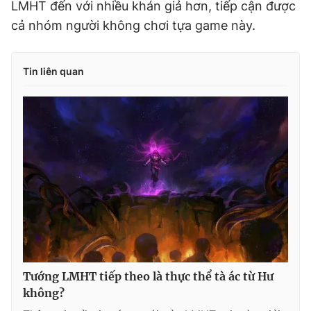
LMHT đến với nhiều khán giả hơn, tiếp cận được
cả nhóm người không chơi tựa game này.
Tin liên quan
Tướng LMHT tiếp theo là thực thể tà ác từ Hư
không?