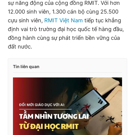
sự năng động của cộng đồng RMIT. Với hơn
12.000 sinh viên, 1.300 cán bộ cùng 25.500
cựu sinh viên,
RMIT Việt Nam
tiếp tục khẳng
định vai trò trường đại học quốc tế hàng đầu,
đồng hành cùng sự phát triển bền vững của
đất nước.
Tin liên quan