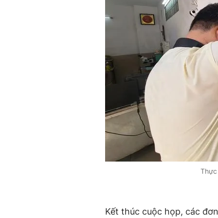
Thực 
Kết thúc cuộc họp, các đơn