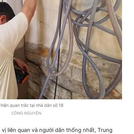
hiện quan trắc tại nhà dân số 18
CÔNG NGUYÊN
 vị liên quan và người dân thống nhất, Trung