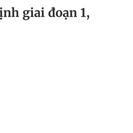
nh giai đoạn 1,