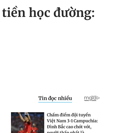
 tiền học đường: