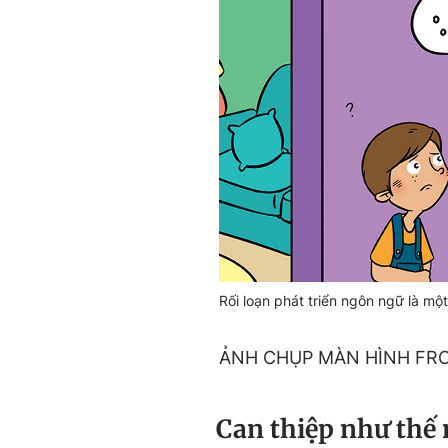
Rối loạn phát triển ngôn ngữ là một
ẢNH CHỤP MÀN HÌNH FR
Can thiệp như thế 