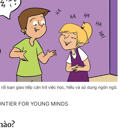
 rối loạn giao tiếp cản trở việc học, hiểu và sử dụng ngôn ngữ.
ONTIER FOR YOUNG MINDS
nào?