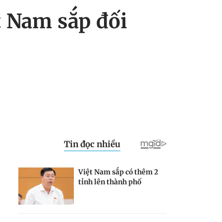
t Nam sắp đối