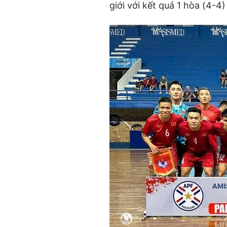
giới với kết quả 1 hòa (4-4)