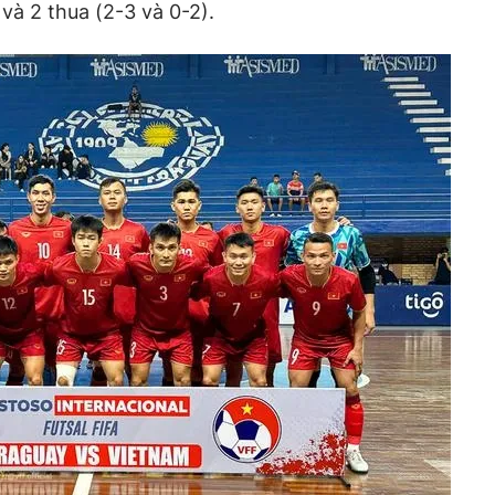
 và 2 thua (2-3 và 0-2).