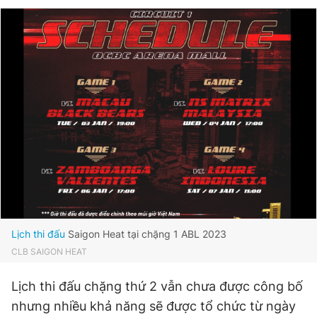
Lịch thi đấu
Saigon Heat tại chặng 1 ABL 2023
CLB SAIGON HEAT
Lịch thi đấu chặng thứ 2 vẫn chưa được công bố
nhưng nhiều khả năng sẽ được tổ chức từ ngày