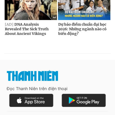
Đọc Thanh Niên trên điện thoại