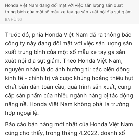
Honda Việt Nam đang đối mặt với việc sản lượng sản xuất
trung bình của một số mẫu xe tay ga sản xuất nội địa sụt giảm
BÁ HÙNG
Trước đó, phía Honda Việt Nam đã ra thông báo
công ty này đang đối mặt với việc sản lượng sản
xuất trung bình của một số mẫu xe tay ga sản
xuất nội địa sụt giảm. Theo Honda Việt Nam,
nguyên nhân là do ảnh hưởng từ các biến động
kinh tế - chính trị và cuộc khủng hoảng thiếu hụt
chất bán dẫn toàn cầu, quá trình sản xuất, cung
cấp sản phẩm của nhiều ngành hàng bị tác động
nặng nề. Honda Việt Nam không phải là trường
hợp ngoại lệ.
Báo cáo bán hàng mới nhất của Honda Việt Nam
cũng cho thấy, trong tháng 4.2022, doanh số