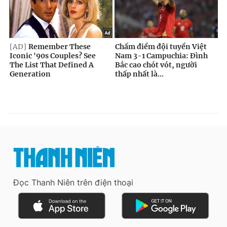
Đọc Thanh Niên trên điện thoại