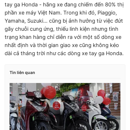
tay ga Honda - hãng xe đang chiếm đến 80% thị
phần xe máy Việt Nam. Trong khi đó, Piaggio,
Yamaha, Suzuki… cũng bị ảnh hưởng từ việc đứt
gãy chuỗi cung ứng, thiếu linh kiện nhưng tình
trạng khan hàng chỉ diễn ra với một số dòng xe
nhất định và thời gian giao xe cũng không kéo
dài cả tháng trời như các dòng xe tay ga Honda.
Tin liên quan