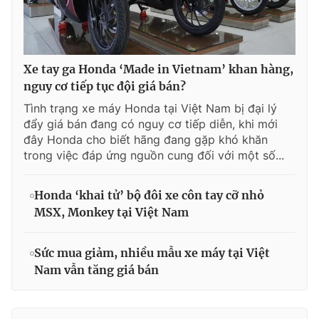
Xe tay ga Honda ‘Made in Vietnam’ khan hàng,
nguy cơ tiếp tục đội giá bán?
Tình trạng xe máy Honda tại Việt Nam bị đại lý
đẩy giá bán đang có nguy cơ tiếp diễn, khi mới
đây Honda cho biết hãng đang gặp khó khăn
trong việc đáp ứng nguồn cung đối với một số...
Honda ‘khai tử’ bộ đôi xe côn tay cỡ nhỏ
MSX, Monkey tại Việt Nam
Sức mua giảm, nhiều mẫu xe máy tại Việt
Nam vẫn tăng giá bán