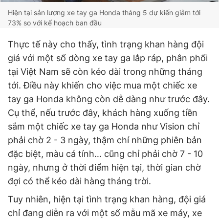
Hiện tại sản lượng xe tay ga Honda tháng 5 dự kiến giảm tới
73% so với kế hoạch ban đầu
Thực tế này cho thấy, tình trạng khan hàng đội
giá với một số dòng xe tay ga lắp ráp, phân phối
tại Việt Nam sẽ còn kéo dài trong những tháng
tới. Điều này khiến cho việc mua một chiếc xe
tay ga Honda không còn dễ dàng như trước đây.
Cụ thể, nếu trước đây, khách hàng xuống tiền
sắm một chiếc xe tay ga Honda như Vision chỉ
phải chờ 2 - 3 ngày, thậm chí những phiên bản
đặc biệt, màu cá tính… cũng chỉ phải chờ 7 - 10
ngày, nhưng ở thời điểm hiện tại, thời gian chờ
đợi có thể kéo dài hàng tháng trời.
Tuy nhiên, hiện tại tình trạng khan hàng, đội giá
chỉ đang diễn ra với một số mẫu mã xe máy, xe