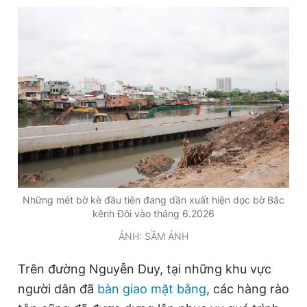
Những mét bờ kè đầu tiên đang dần xuất hiện dọc bờ Bắc
kênh Đôi vào tháng 6.2026
ẢNH: SẦM ÁNH
Trên đường Nguyễn Duy, tại những khu vực
người dân đã
bàn giao mặt bằng
, các hàng rào