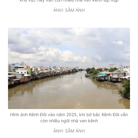
ẢNH: SẦM ÁNH
Hình ảnh Kênh Đôi vào năm 2025, khi bờ bắc Kênh Đôi vẫn
còn nhiều ngôi nhà ven kênh
ẢNH: SẦM ÁNH