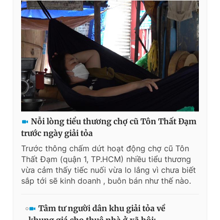
Nỗi lòng tiểu thương chợ cũ Tôn Thất Đạm
trước ngày giải tỏa
Trước thông chấm dứt hoạt động chợ cũ Tôn
Thất Đạm (quận 1, TP.HCM) nhiều tiểu thương
vừa cảm thấy tiếc nuối vừa lo lắng vì chưa biết
sắp tới sẽ kinh doanh , buôn bán như thế nào.
Tâm tư người dân khu giải tỏa về