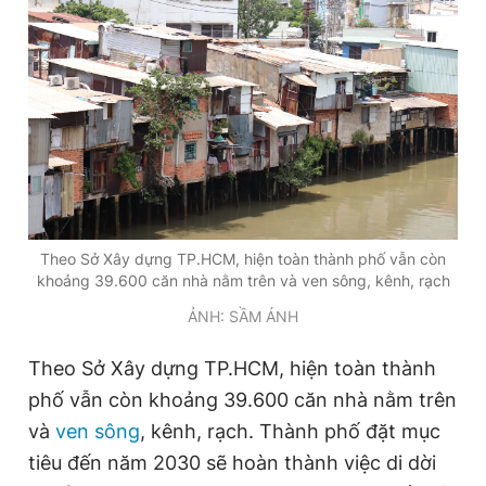
Theo Sở Xây dựng TP.HCM, hiện toàn thành phố vẫn còn
khoảng 39.600 căn nhà nằm trên và ven sông, kênh, rạch
ẢNH: SẦM ÁNH
Theo Sở Xây dựng TP.HCM, hiện toàn thành
phố vẫn còn khoảng 39.600 căn nhà nằm trên
và
ven sông
, kênh, rạch. Thành phố đặt mục
tiêu đến năm 2030 sẽ hoàn thành việc di dời