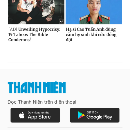
Đọc Thanh Niên trên điện thoại