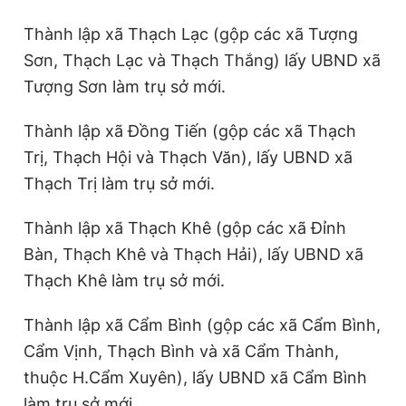
Thành lập xã Thạch Lạc (gộp các xã Tượng
Sơn, Thạch Lạc và Thạch Thắng) lấy UBND xã
Tượng Sơn làm trụ sở mới.
Thành lập xã Đồng Tiến (gộp các xã Thạch
Trị, Thạch Hội và Thạch Văn), lấy UBND xã
Thạch Trị làm trụ sở mới.
Thành lập xã Thạch Khê (gộp các xã Đỉnh
Bàn, Thạch Khê và Thạch Hải), lấy UBND xã
Thạch Khê làm trụ sở mới.
Thành lập xã Cẩm Bình (gộp các xã Cẩm Bình,
Cẩm Vịnh, Thạch Bình và xã Cẩm Thành,
thuộc H.Cẩm Xuyên), lấy UBND xã Cẩm Bình
làm trụ sở mới.