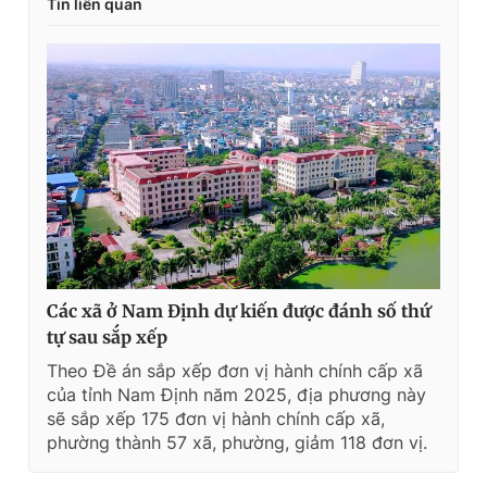
Tin liên quan
Các xã ở Nam Định dự kiến được đánh số thứ
tự sau sắp xếp
Theo Đề án sắp xếp đơn vị hành chính cấp xã
của tỉnh Nam Định năm 2025, địa phương này
sẽ sắp xếp 175 đơn vị hành chính cấp xã,
phường thành 57 xã, phường, giảm 118 đơn vị.