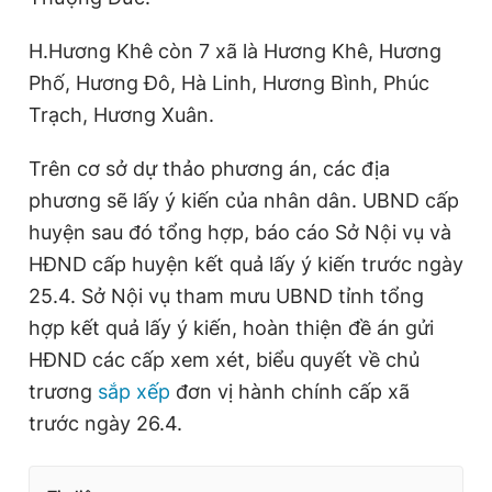
H.Hương Khê còn 7 xã là Hương Khê, Hương
Phố, Hương Đô, Hà Linh, Hương Bình, Phúc
Trạch, Hương Xuân.
Trên cơ sở dự thảo phương án, các địa
phương sẽ lấy ý kiến của nhân dân. UBND cấp
huyện sau đó tổng hợp, báo cáo Sở Nội vụ và
HĐND cấp huyện kết quả lấy ý kiến trước ngày
25.4. Sở Nội vụ tham mưu UBND tỉnh tổng
hợp kết quả lấy ý kiến, hoàn thiện đề án gửi
HĐND các cấp xem xét, biểu quyết về chủ
trương
sắp xếp
đơn vị hành chính cấp xã
trước ngày 26.4.