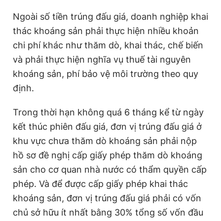
Ngoài số tiền trúng đấu giá, doanh nghiệp khai
thác khoáng sản phải thực hiện nhiều khoản
chi phí khác như thăm dò, khai thác, chế biến
và phải thực hiện nghĩa vụ thuế tài nguyên
khoáng sản, phí bảo vệ môi trường theo quy
định.
Trong thời hạn không quá 6 tháng kể từ ngày
kết thúc phiên đấu giá, đơn vị trúng đấu giá ở
khu vực chưa thăm dò khoáng sản phải nộp
hồ sơ đề nghị cấp giấy phép thăm dò khoáng
sản cho cơ quan nhà nước có thẩm quyền cấp
phép. Và để được cấp giấy phép khai thác
khoáng sản, đơn vị trúng đấu giá phải có vốn
chủ sở hữu ít nhất bằng 30% tổng số vốn đầu