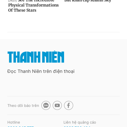
Đọc Thanh Niên trên điện thoại
Theo dõi báo trên
Hotline
Liên hệ quảng cáo