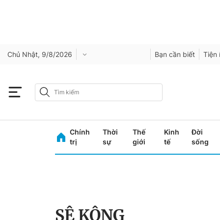
Chủ Nhật, 9/8/2026
Bạn cần biết
Tiện 
Chính
Thời
Thế
Kinh
Đời
trị
sự
giới
tế
sống
SÊ KÔNG