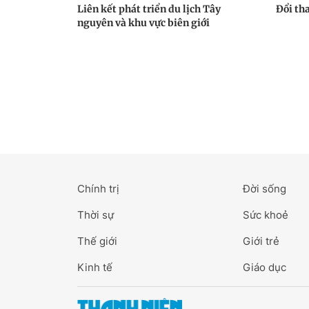
Liên kết phát triển du lịch Tây
Đổi th
nguyên và khu vực biên giới
Chính trị
Đời sống
Thời sự
Sức khoẻ
Thế giới
Giới trẻ
Kinh tế
Giáo dục