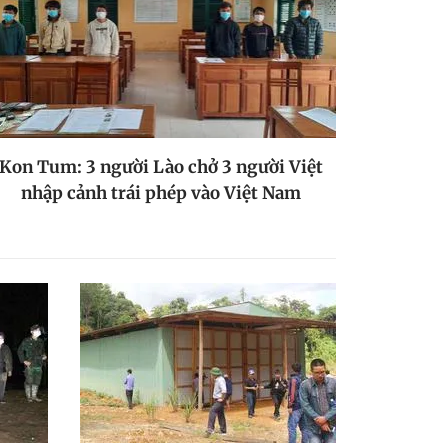
Kon Tum: 3 người Lào chở 3 người Việt
nhập cảnh trái phép vào Việt Nam