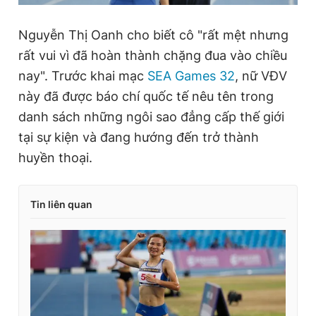
Nguyễn Thị Oanh cho biết cô "rất mệt nhưng
rất vui vì đã hoàn thành chặng đua vào chiều
nay". Trước khai mạc
SEA Games 32
, nữ VĐV
này đã được báo chí quốc tế nêu tên trong
danh sách những ngôi sao đẳng cấp thế giới
tại sự kiện và đang hướng đến trở thành
huyền thoại.
Tin liên quan