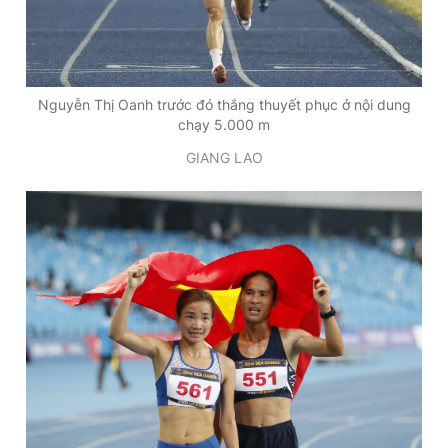
Nguyễn Thị Oanh trước đó thắng thuyết phục ở nội dung
chạy 5.000 m
GIANG LAO