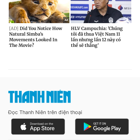
Đọc Thanh Niên trên điện thoại