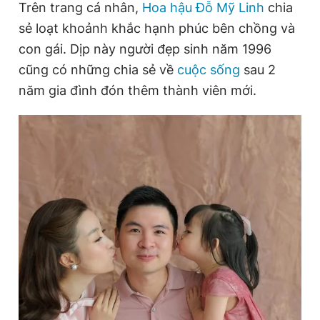
Trên trang cá nhân,
Hoa hậu Đỗ Mỹ Linh
chia
sẻ loạt khoảnh khắc hạnh phúc bên chồng và
con gái. Dịp này người đẹp sinh năm 1996
cũng có những chia sẻ về
cuộc sống
sau 2
năm gia đình đón thêm thành viên mới.