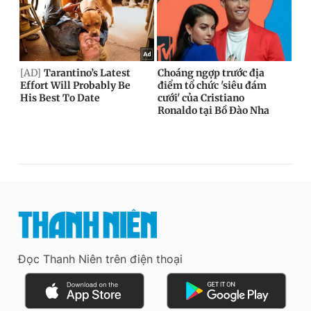
Đọc Thanh Niên trên điện thoại