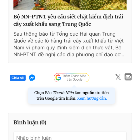
Bộ NN-PTNT yêu cầu siết chặt kiểm dịch trái
cây xuất khẩu sang Trung Quốc
Sau thông báo từ Tổng cục Hải quan Trung
Quốc về các lô hàng trái cây xuất khẩu từ Việt
Nam vi phạm quy định kiểm dịch thực vật, Bộ
NN-PTNT đề nghị các địa phương chỉ đạo cơ...
Chia sẻ
Chọn Báo
Thanh Niên
làm
nguồn ưu tiên
trên Google tìm kiếm.
Xem hướng dẫn.
Bình luận (
0
)