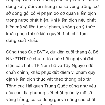
dụng xử lý đối với những mã số vùng trồng, cơ
sở đóng gói có vi phạm do cơ quan kiểm dịch
trong nước phát hiện. Khi kiểm dịch nếu phát
hiện mã số liên tục vi phạm, không có ý thức
khắc phục thì sẽ kiên quyết đình chỉ, tạm
dừng xuất khẩu.
Cũng theo Cục BVTV, dự kiến cuối tháng 8, Bộ
NN-PTNT sẽ chủ trì tổ chức hội nghị với đại
diện các tỉnh, TP Nam bộ và Tây Nguyên để
chấn chỉnh, khắc phục dứt điểm vi phạm quy
định kiểm dịch thực vật theo thông báo từ
Tổng cục Hải quan Trung Quốc cũng như yêu
cầu các địa phương siết chặt quản lý mã số
vùng trồng, cơ sở đóng gói và nâng cao chất