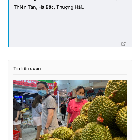
Thiên Tân, Hà Bắc, Thượng Hải...
Tin liên quan