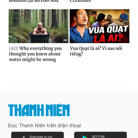
Đọc Thanh Niên trên điện thoại