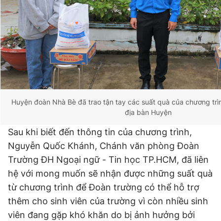
Huyện đoàn Nhà Bè đã trao tận tay các suất quà của chương trìn
địa bàn Huyện
Sau khi biết đến thông tin của chương trình,
Nguyễn Quốc Khánh, Chánh văn phòng Đoàn
Trường ĐH Ngoại ngữ - Tin học TP.HCM, đã liên
hệ với mong muốn sẽ nhận được những suất quà
từ chương trình để Đoàn trường có thể hỗ trợ
thêm cho sinh viên của trường vì còn nhiều sinh
viên đang gặp khó khăn do bị ảnh hưởng bởi