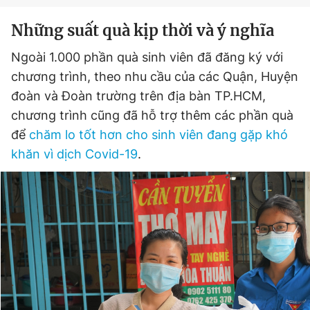
Những suất quà kịp thời và ý nghĩa
Ngoài 1.000 phần quà sinh viên đã đăng ký với
chương trình, theo nhu cầu của các Quận, Huyện
đoàn và Đoàn trường trên địa bàn TP.HCM,
chương trình cũng đã hỗ trợ thêm các phần quà
để
chăm lo tốt hơn cho sinh viên đang gặp khó
khăn vì dịch Covid-19
.