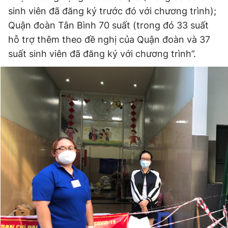
sinh viên đã đăng ký trước đó với chương trình);
Quận đoàn Tân Bình 70 suất (trong đó 33 suất
hỗ trợ thêm theo đề nghị của Quận đoàn và 37
suất sinh viên đã đăng ký với chương trình”.