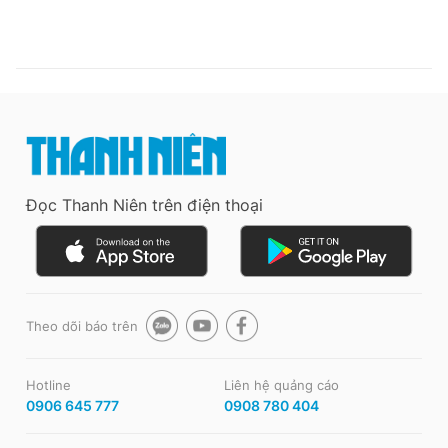
Đọc Thanh Niên trên điện thoại
Theo dõi báo trên
Hotline
Liên hệ quảng cáo
0906 645 777
0908 780 404