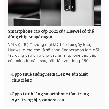
Smartphone cao cấp 2021 của Huawei có thể
dùng chip Snapdragon
Với việc Bộ Thương mại Mỹ tiếp tục gây khó,
Huawei được cho là sẽ chọn Snapdragon làm đối
tác cung cấp chip cho các smartphone cao cấp
của mình từ năm sau, bắt đầu với dòng P50.
Oppo thuê tướng MediaTek về sản xuất
chip riêng
Oppo trình làng smartphone tầm trung
A92, trang bị 4 camera sau