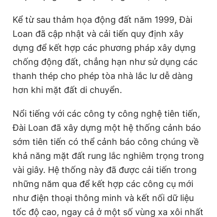
Kể từ sau thảm họa động đất năm 1999, Đài
Loan đã cập nhật và cải tiến quy định xây
dựng để kết hợp các phương pháp xây dựng
chống động đất, chẳng hạn như sử dụng các
thanh thép cho phép tòa nhà lắc lư dễ dàng
hơn khi mặt đất di chuyển.
Nổi tiếng với các công ty công nghệ tiên tiến,
Đài Loan đã xây dựng một hệ thống cảnh báo
sớm tiên tiến có thể cảnh báo công chúng về
khả năng mặt đất rung lắc nghiêm trọng trong
vài giây. Hệ thống này đã được cải tiến trong
những năm qua để kết hợp các công cụ mới
như điện thoại thông minh và kết nối dữ liệu
tốc độ cao, ngay cả ở một số vùng xa xôi nhất