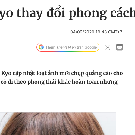
yo thay đổi phong các
04/09/2020 19:48 GMT+7
Kyo cập nhật loạt ảnh mới chụp quảng cáo cho
 cô đi theo phong thái khác hoàn toàn những