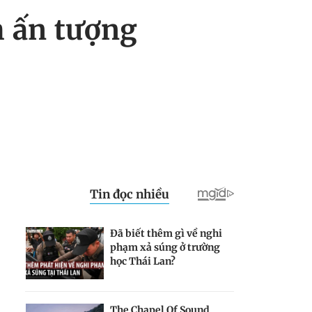
h ấn tượng