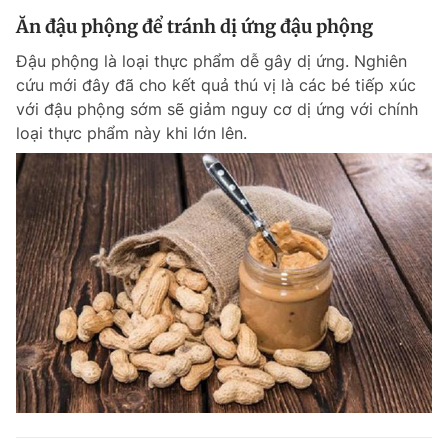
Ăn đậu phộng để tránh dị ứng đậu phộng
Đậu phộng là loại thực phẩm dễ gây dị ứng. Nghiên
cứu mới đây đã cho kết quả thú vị là các bé tiếp xúc
với đậu phộng sớm sẽ giảm nguy cơ dị ứng với chính
loại thực phẩm này khi lớn lên.