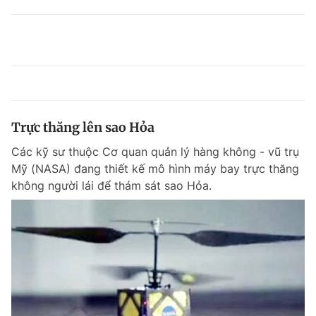
Trực thăng lên sao Hỏa
Các kỹ sư thuộc Cơ quan quản lý hàng không - vũ trụ
Mỹ (NASA) đang thiết kế mô hình máy bay trực thăng
không người lái để thám sát sao Hỏa.