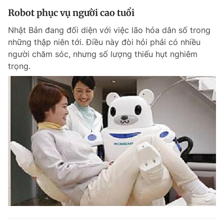
Robot phục vụ người cao tuổi
Nhật Bản đang đối diện với việc lão hóa dân số trong
những thập niên tới. Điều này đòi hỏi phải có nhiều
người chăm sóc, nhưng số lượng thiếu hụt nghiêm
trọng.