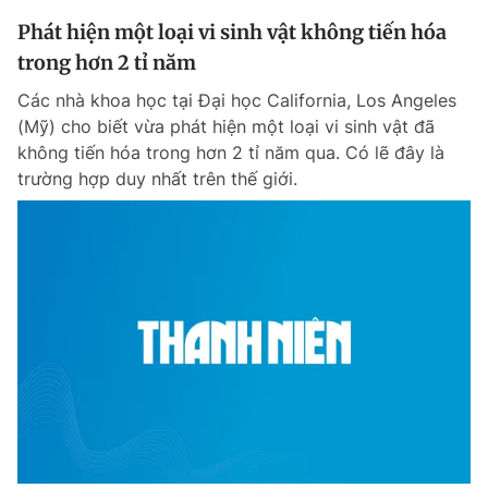
Phát hiện một loại vi sinh vật không tiến hóa
trong hơn 2 tỉ năm
Các nhà khoa học tại Đại học California, Los Angeles
(Mỹ) cho biết vừa phát hiện một loại vi sinh vật đã
không tiến hóa trong hơn 2 tỉ năm qua. Có lẽ đây là
trường hợp duy nhất trên thế giới.