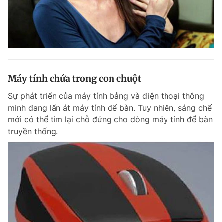
Máy tính chứa trong con chuột
Sự phát triển của máy tính bảng và điện thoại thông
minh đang lấn át máy tính để bàn. Tuy nhiên, sáng chế
mới có thể tìm lại chỗ đứng cho dòng máy tính để bàn
truyền thống.