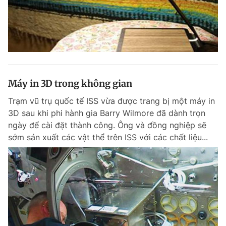
Máy in 3D trong không gian
Trạm vũ trụ quốc tế ISS vừa được trang bị một máy in
3D sau khi phi hành gia Barry Wilmore đã dành trọn
ngày để cài đặt thành công. Ông và đồng nghiệp sẽ
sớm sản xuất các vật thể trên ISS với các chất liệu...