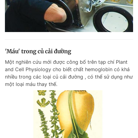
'Máu' trong củ cải đường
Một nghiên cứu mới được công bố trên tạp chí Plant
and Cell Physiology cho biết chất hemoglobin có khá
nhiều trong các loại củ cải đường , có thể sử dụng như
một loại máu thay thế.