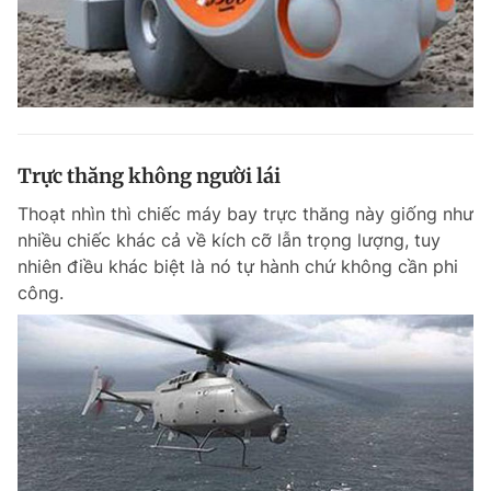
Trực thăng không người lái
Thoạt nhìn thì chiếc máy bay trực thăng này giống như
nhiều chiếc khác cả về kích cỡ lẫn trọng lượng, tuy
nhiên điều khác biệt là nó tự hành chứ không cần phi
công.