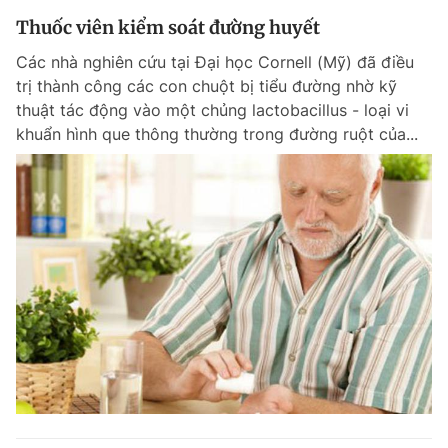
Thuốc viên kiểm soát đường huyết
Các nhà nghiên cứu tại Đại học Cornell (Mỹ) đã điều
trị thành công các con chuột bị tiểu đường nhờ kỹ
thuật tác động vào một chủng lactobacillus - loại vi
khuẩn hình que thông thường trong đường ruột của...