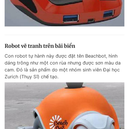
Robot vẽ tranh trên bãi biển
Con robot tự hành này được đặt tên Beachbot, hình
dáng trông như một con rùa nhưng được sơn màu da
cam. Đó là sản phẩm do một nhóm sinh viên Đại học
Zurich (Thụy Sĩ) chế tạo.