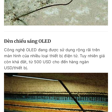
Đèn chiếu sáng OLED
Công nghệ OLED đang được sử dụng rộng rãi trên
màn hình của nhiều loại thiết bị điện tử. Tuy nhiên giá
còn khá đắt, từ 500 USD cho đến hàng ngàn
USD/thiết bị.