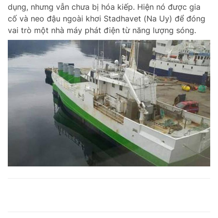
dụng, nhưng vẫn chưa bị hóa kiếp. Hiện nó được gia
cố và neo đậu ngoài khơi Stadhavet (Na Uy) để đóng
vai trò một nhà máy phát điện từ năng lượng sóng.