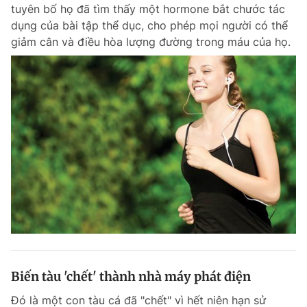
tuyên bố họ đã tìm thấy một hormone bắt chước tác
dụng của bài tập thể dục, cho phép mọi người có thể
giảm cân và điều hòa lượng đường trong máu của họ.
Biến tàu 'chết' thành nhà máy phát điện
Đó là một con tàu cá đã "chết" vì hết niên hạn sử