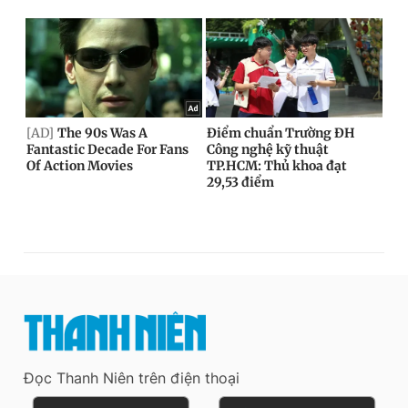
Đọc Thanh Niên trên điện thoại