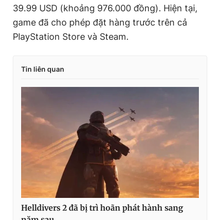
39.99 USD (khoảng 976.000 đồng). Hiện tại,
game đã cho phép đặt hàng trước trên cả
PlayStation Store và Steam.
Tin liên quan
Helldivers 2 đã bị trì hoãn phát hành sang
năm sau